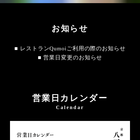
お知らせ
■ レストランQumoiご利用の際のお知らせ
■ 営業日変更のお知らせ
営業日カレンダー
Calendar