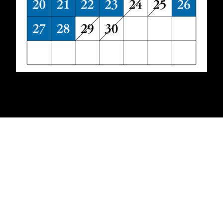
レストラン
Restaurant