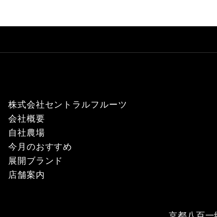
株式会社セントラルフルーツ
会社概要
自社農場
今月のおすすめ
展開ブランド
店舗案内
京都八百一