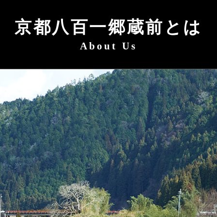
京都八百一郷蔵前とは
About Us