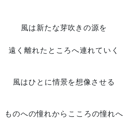
風は新たな芽吹きの源を
遠く離れたところへ連れていく
風はひとに情景を想像させる
ものへの憧れからこころの憧れへ