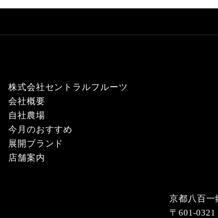
株式会社セントラルフルーツ
会社概要
自社農場
今月のおすすめ
展開ブランド
店舗案内
京都八百一
〒601-0321