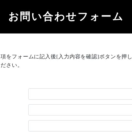
お問い合わせフォーム
項をフォームに記入後[入力内容を確認]ボタンを押
ください。