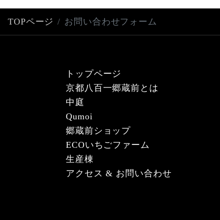
TOPページ
お問い合わせフォーム
トップページ
京都八百一郷蔵前とは
中庭
Qumoi
郷蔵前ショップ
ECOいちごファーム
生産棟
アクセス & お問い合わせ