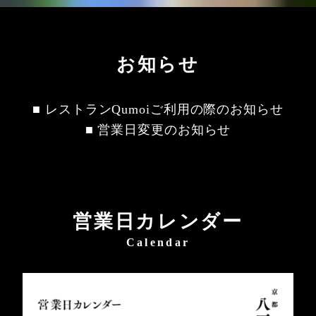
お知らせ
■ レストランQumoiご利用の際のお知らせ
■ 営業日変更のお知らせ
営業日カレンダー
Calendar