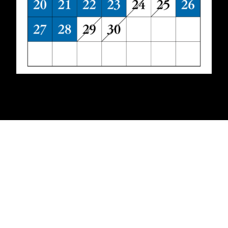
レストラン
Restaurant