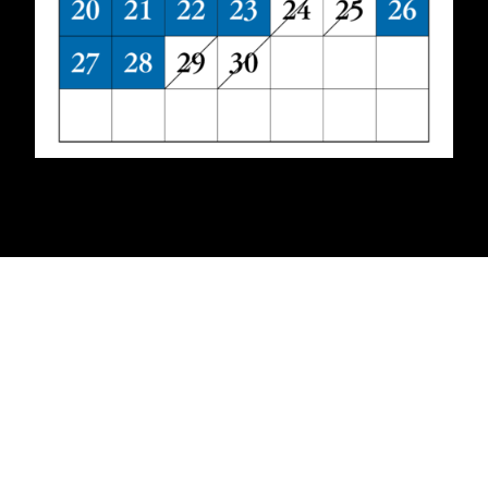
レストラン
Restaurant