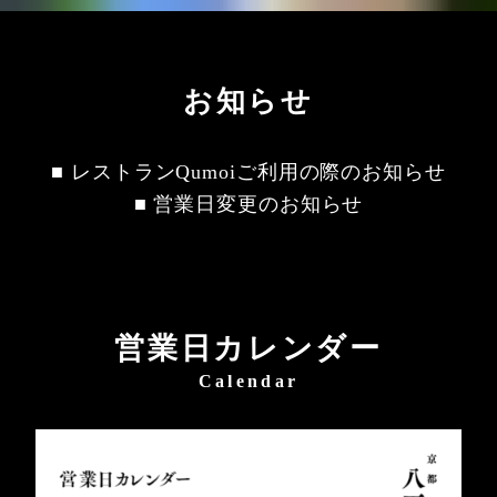
お知らせ
■ レストランQumoiご利用の際のお知らせ
■ 営業日変更のお知らせ
営業日カレンダー
Calendar