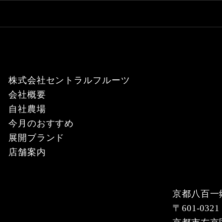
株式会社セントラルフルーツ
会社概要
自社農場
今月のおすすめ
展開ブランド
店舗案内
京都八百一
〒601-0321