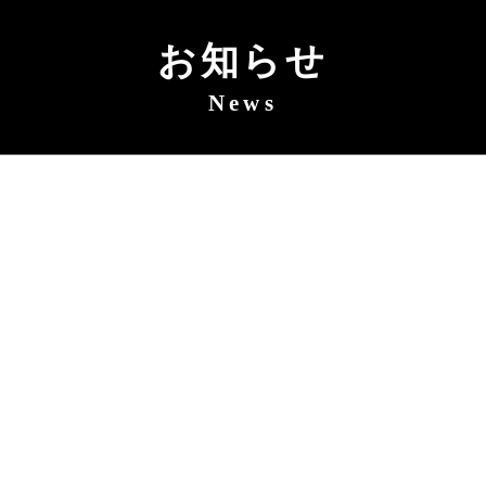
お知らせ
News