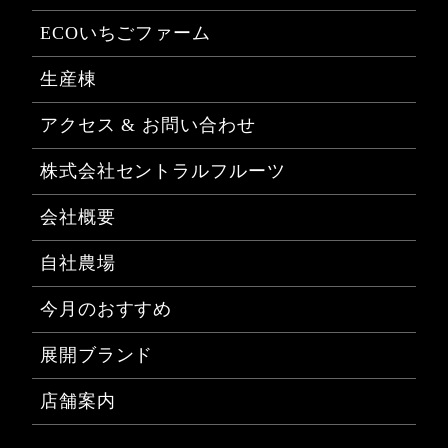
ECOいちごファーム
生産棟
アクセス & お問い合わせ
株式会社セントラルフルーツ
会社概要
自社農場
今月のおすすめ
展開ブランド
店舗案内