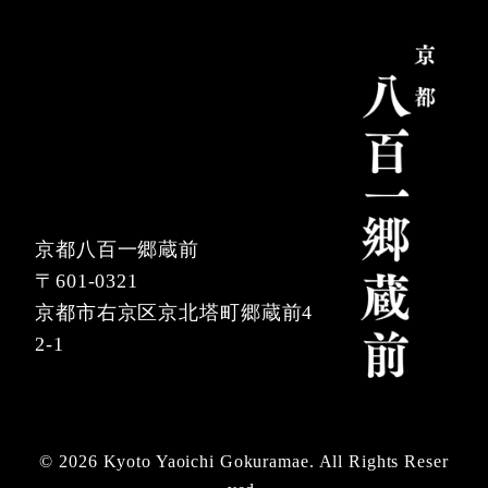
京都八百一郷蔵前
〒601-0321
京都市右京区京北塔町郷蔵前4
2-1
© 2026 Kyoto Yaoichi Gokuramae. All Rights Reser