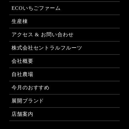
ECOいちごファーム
生産棟
アクセス & お問い合わせ
株式会社セントラルフルーツ
会社概要
自社農場
今月のおすすめ
展開ブランド
店舗案内