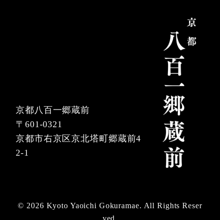
京都八百一郷蔵前
〒601-0321
京都市右京区京北塔町郷蔵前4
2-1
© 2026 Kyoto Yaoichi Gokuramae. All Rights Reser
ved.